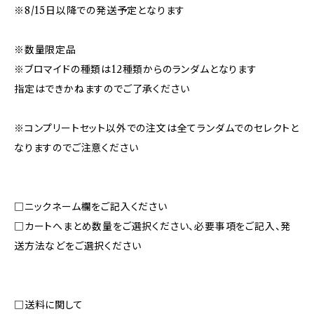
※8/15日以降での発送予定となります
※数量限定品
※ブロマイドの種類は12種類からのランダムとなります
指定はできかねますのでご了承ください
※コンプリートセット以外での注文は全てランダムでのセレクトと
なりますのでご注意ください
□ニックネーム欄をご記入ください
□カートへまとめ数量をご選択ください、必要事項をご記入、発
送方法などをご選択ください
□送料に関して