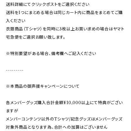
送料詳細にてクリックポストをご選択ください
送料を1つにまとめる場合は同じカート内に商品をまとめてご購
入ください
衣類商品（Tシャツ）を同時に3枚以上お買い求めの場合はヤマト
宅急便をご選択お願い致します。
※特別要望がある場合、備考欄へご記入ください
---------
※本商品の御声援キャンペーンについて
各メンバーグッズ購入合計金額¥10,000以上にて特典がござい
ますが
メンバーコンテンツ以外のTシャツ/記念グッズはメンバーグッズ
対象外商品となります為、合計への加算はございません