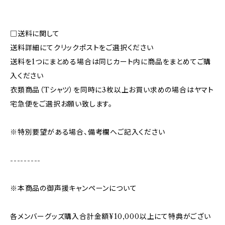
□送料に関して
送料詳細にてクリックポストをご選択ください
送料を1つにまとめる場合は同じカート内に商品をまとめてご購
入ください
衣類商品（Tシャツ）を同時に3枚以上お買い求めの場合はヤマト
宅急便をご選択お願い致します。
※特別要望がある場合、備考欄へご記入ください
---------
※本商品の御声援キャンペーンについて
各メンバーグッズ購入合計金額¥10,000以上にて特典がござい