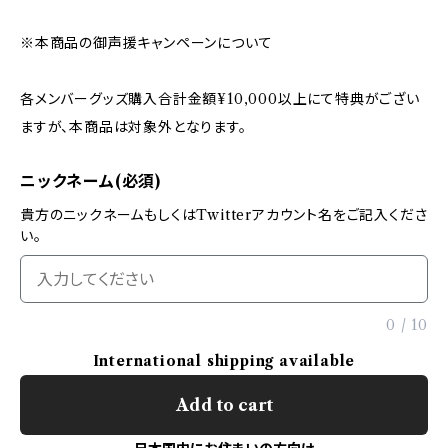
※本商品の御声援キャンペーンについて
各メンバーグッズ購入合計金額¥10,000以上にて特典がござい
ますが、本商品は対象外となります。
ニックネーム(必須)
貴方のニックネームもしくはTwitterアカウント名をご記入くださ
い。
0
/
10
International shipping available
Add to cart