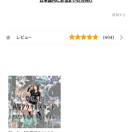
日本国内にお住まいの方向け
通報する
レビュー
(404)
最近チェックした商品