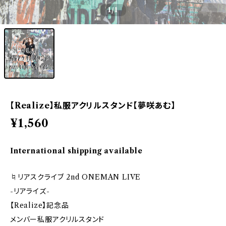
1
/1
【Realize】私服アクリルスタンド【夢咲あむ】
¥1,560
International shipping available
♮リアスクライブ 2nd ONEMAN LIVE
-リアライズ-
【Realize】記念品
メンバー私服アクリルスタンド