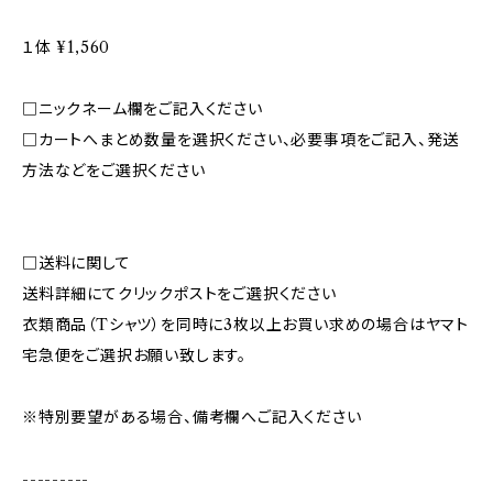
１体 ¥1,560
□ニックネーム欄をご記入ください
□カートへまとめ数量を選択ください、必要事項をご記入、発送
方法などをご選択ください
□送料に関して
送料詳細にてクリックポストをご選択ください
衣類商品（Tシャツ）を同時に3枚以上お買い求めの場合はヤマト
宅急便をご選択お願い致します。
※特別要望がある場合、備考欄へご記入ください
---------